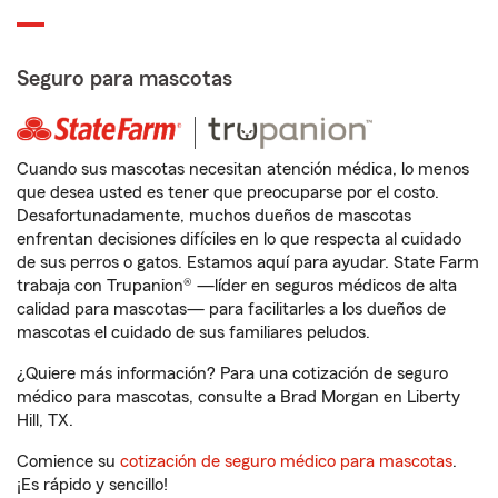
Seguro para mascotas
Cuando sus mascotas necesitan atención médica, lo menos
que desea usted es tener que preocuparse por el costo.
Desafortunadamente, muchos dueños de mascotas
enfrentan decisiones difíciles en lo que respecta al cuidado
de sus perros o gatos. Estamos aquí para ayudar. State Farm
trabaja con Trupanion® —líder en seguros médicos de alta
calidad para mascotas— para facilitarles a los dueños de
mascotas el cuidado de sus familiares peludos.
¿Quiere más información? Para una cotización de seguro
médico para mascotas, consulte a Brad Morgan en Liberty
Hill, TX.
Comience su
cotización de seguro médico para mascotas
.
¡Es rápido y sencillo!