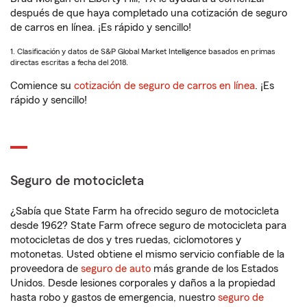
después de que haya completado una cotización de seguro
de carros en línea. ¡Es rápido y sencillo!
1. Clasificación y datos de S&P Global Market Intelligence basados en primas
directas escritas a fecha del 2018.
Comience su
cotización de seguro de carros en línea
. ¡Es
rápido y sencillo!
Seguro de motocicleta
¿Sabía que State Farm ha ofrecido seguro de motocicleta
desde 1962? State Farm ofrece seguro de motocicleta para
motocicletas de dos y tres ruedas, ciclomotores y
motonetas. Usted obtiene el mismo servicio confiable de la
proveedora de
seguro de auto
más grande de los Estados
Unidos. Desde lesiones corporales y daños a la propiedad
hasta robo y gastos de emergencia, nuestro
seguro de