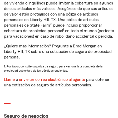
de vivienda o inquilinos puede limitar la cobertura en algunos
de sus artículos más valiosos. Asegúrese de que sus artículos
de valor estén protegidos con una póliza de artículos
personales en Liberty Hill, TX. Una póliza de artículos
personales de State Farm® puede incluso proporcionar
1
cobertura de propiedad personal
en todo el mundo (perfecta
para vacaciones) en caso de robo, daño accidental o pérdida.
¿Quiere más información? Pregunte a Brad Morgan en
Liberty Hill, TX sobre una cotización de seguro de propiedad
personal.
1. Por favor, consulte su póliza de seguro para ver una lista completa de la
propiedad cubierta y de las pérdidas cubiertas.
Llame
o
envíe un correo electrónico al agente
para obtener
una cotización de seguro de artículos personales.
Seguro de negocios