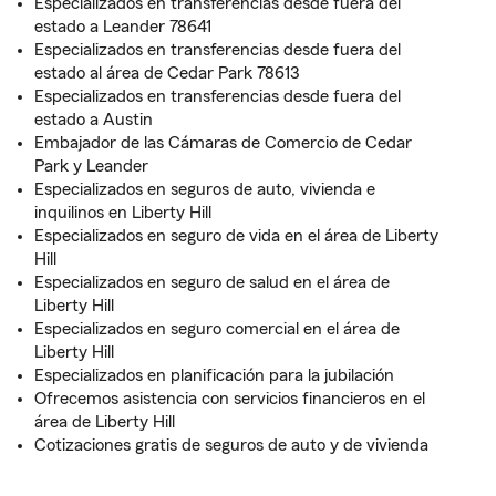
Especializados en transferencias desde fuera del
estado a Leander 78641
Especializados en transferencias desde fuera del
estado al área de Cedar Park 78613
Especializados en transferencias desde fuera del
estado a Austin
Embajador de las Cámaras de Comercio de Cedar
Park y Leander
Especializados en seguros de auto, vivienda e
inquilinos en Liberty Hill
Especializados en seguro de vida en el área de Liberty
Hill
Especializados en seguro de salud en el área de
Liberty Hill
Especializados en seguro comercial en el área de
Liberty Hill
Especializados en planificación para la jubilación
Ofrecemos asistencia con servicios financieros en el
área de Liberty Hill
Cotizaciones gratis de seguros de auto y de vivienda