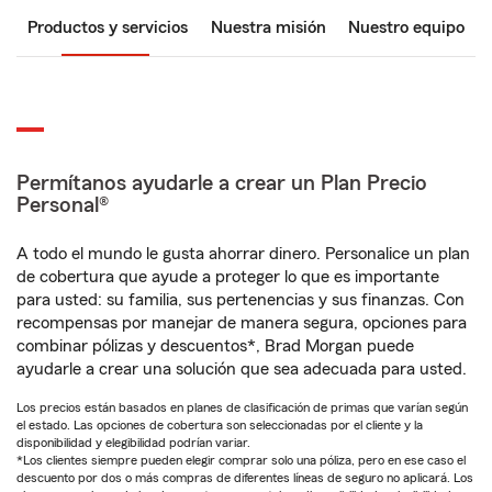
Productos y servicios
Nuestra misión
Nuestro equipo
Permítanos ayudarle a crear un Plan Precio
Personal®
A todo el mundo le gusta ahorrar dinero. Personalice un plan
de cobertura que ayude a proteger lo que es importante
para usted: su familia, sus pertenencias y sus finanzas. Con
recompensas por manejar de manera segura, opciones para
combinar pólizas y descuentos*, Brad Morgan puede
ayudarle a crear una solución que sea adecuada para usted.
Los precios están basados en planes de clasificación de primas que varían según
el estado. Las opciones de cobertura son seleccionadas por el cliente y la
disponibilidad y elegibilidad podrían variar.
*Los clientes siempre pueden elegir comprar solo una póliza, pero en ese caso el
descuento por dos o más compras de diferentes líneas de seguro no aplicará. Los