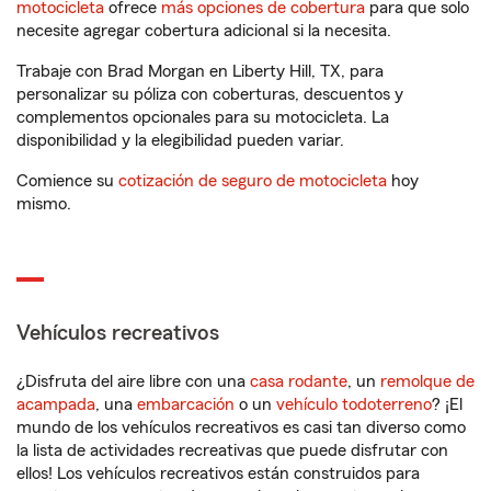
motocicleta
ofrece
más opciones de cobertura
para que solo
necesite agregar cobertura adicional si la necesita.
Trabaje con Brad Morgan en Liberty Hill, TX, para
personalizar su póliza con coberturas, descuentos y
complementos opcionales para su motocicleta. La
disponibilidad y la elegibilidad pueden variar.
Comience su
cotización de seguro de motocicleta
hoy
mismo.
Vehículos recreativos
¿Disfruta del aire libre con una
casa rodante
, un
remolque de
acampada
, una
embarcación
o un
vehículo todoterreno
? ¡El
mundo de los vehículos recreativos es casi tan diverso como
la lista de actividades recreativas que puede disfrutar con
ellos! Los vehículos recreativos están construidos para