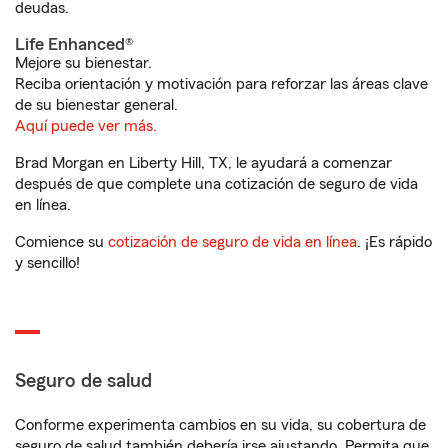
deudas.
Life Enhanced®
Mejore su bienestar.
Reciba orientación y motivación para reforzar las áreas clave
de su bienestar general.
Aquí puede ver más.
Brad Morgan en Liberty Hill, TX, le ayudará a comenzar
después de que complete una cotización de seguro de vida
en línea.
Comience su
cotización de seguro de vida en línea
. ¡Es rápido
y sencillo!
Seguro de salud
Conforme experimenta cambios en su vida, su cobertura de
seguro de salud también debería irse ajustando. Permita que