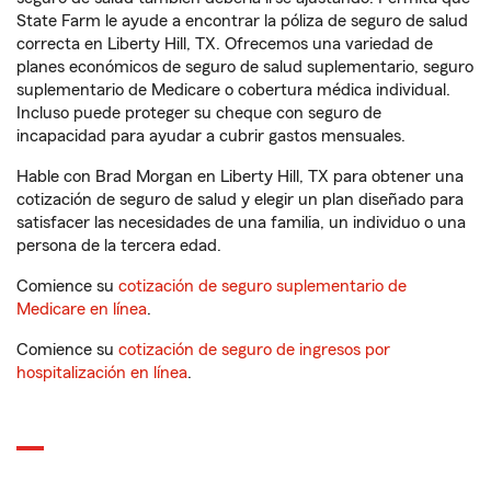
State Farm le ayude a encontrar la póliza de seguro de salud
correcta en Liberty Hill, TX. Ofrecemos una variedad de
planes económicos de seguro de salud suplementario, seguro
suplementario de Medicare o cobertura médica individual.
Incluso puede proteger su cheque con seguro de
incapacidad para ayudar a cubrir gastos mensuales.
Hable con Brad Morgan en Liberty Hill, TX para obtener una
cotización de seguro de salud y elegir un plan diseñado para
satisfacer las necesidades de una familia, un individuo o una
persona de la tercera edad.
Comience su
cotización de seguro suplementario de
Medicare en línea
.
Comience su
cotización de seguro de ingresos por
hospitalización en línea
.