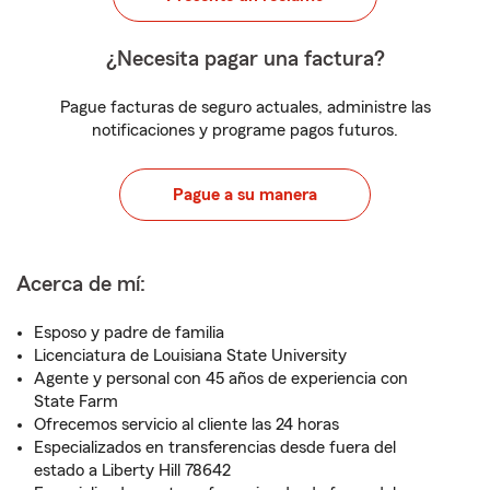
¿Necesita pagar una factura?
Pague facturas de seguro actuales, administre las
notificaciones y programe pagos futuros.
Pague a su manera
Acerca de mí:
Esposo y padre de familia
Licenciatura de Louisiana State University
Agente y personal con 45 años de experiencia con
State Farm
Ofrecemos servicio al cliente las 24 horas
Especializados en transferencias desde fuera del
estado a Liberty Hill 78642