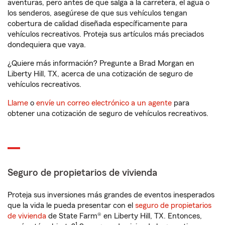
aventuras, pero antes de que salga a la carretera, el agua o
los senderos, asegúrese de que sus vehículos tengan
cobertura de calidad diseñada específicamente para
vehículos recreativos. Proteja sus artículos más preciados
dondequiera que vaya.
¿Quiere más información? Pregunte a Brad Morgan en
Liberty Hill, TX, acerca de una cotización de seguro de
vehículos recreativos.
Llame
o
envíe un correo electrónico a un agente
para
obtener una cotización de seguro de vehículos recreativos.
Seguro de propietarios de vivienda
Proteja sus inversiones más grandes de eventos inesperados
que la vida le pueda presentar con el
seguro de propietarios
de vivienda
de State Farm® en Liberty Hill, TX. Entonces,
1