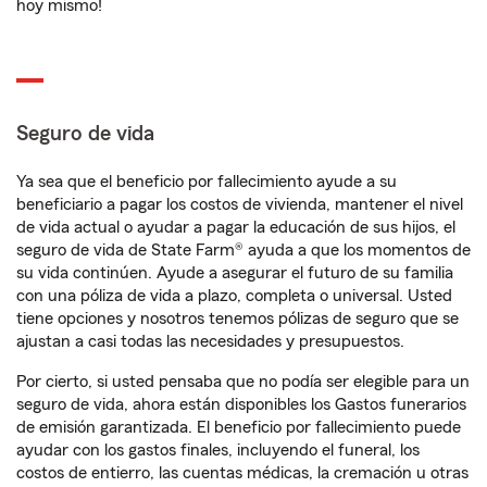
hoy mismo!
Seguro de vida
Ya sea que el beneficio por fallecimiento ayude a su
beneficiario a pagar los costos de vivienda, mantener el nivel
de vida actual o ayudar a pagar la educación de sus hijos, el
seguro de vida de State Farm® ayuda a que los momentos de
su vida continúen. Ayude a asegurar el futuro de su familia
con una póliza de vida a plazo, completa o universal. Usted
tiene opciones y nosotros tenemos pólizas de seguro que se
ajustan a casi todas las necesidades y presupuestos.
Por cierto, si usted pensaba que no podía ser elegible para un
seguro de vida, ahora están disponibles los Gastos funerarios
de emisión garantizada. El beneficio por fallecimiento puede
ayudar con los gastos finales, incluyendo el funeral, los
costos de entierro, las cuentas médicas, la cremación u otras