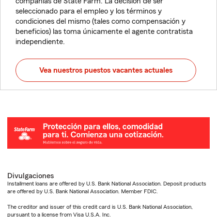
compañías de State Farm. La decisión de ser
seleccionado para el empleo y los términos y
condiciones del mismo (tales como compensación y
beneficios) las toma únicamente el agente contratista
independiente.
Vea nuestros puestos vacantes actuales
Divulgaciones
Installment loans are offered by U.S. Bank National Association. Deposit products
are offered by U.S. Bank National Association. Member FDIC.
The creditor and issuer of this credit card is U.S. Bank National Association,
pursuant to a license from Visa U.S.A. Inc.