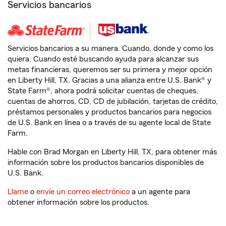
Servicios bancarios
Servicios bancarios a su manera. Cuando, donde y como los
quiera. Cuando esté buscando ayuda para alcanzar sus
metas financieras, queremos ser su primera y mejor opción
en Liberty Hill, TX. Gracias a una alianza entre U.S. Bank® y
State Farm®, ahora podrá solicitar cuentas de cheques,
cuentas de ahorros, CD, CD de jubilación, tarjetas de crédito,
préstamos personales y productos bancarios para negocios
de U.S. Bank en línea o a través de su agente local de State
Farm.
Hable con Brad Morgan en Liberty Hill, TX, para obtener más
información sobre los productos bancarios disponibles de
U.S. Bank.
Llame
o
envíe un correo electrónico
a un agente para
obtener información sobre los productos.