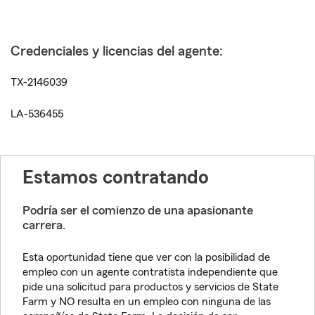
Credenciales y licencias del agente:
TX-2146039
LA-536455
Estamos contratando
Podría ser el comienzo de una apasionante
carrera.
Esta oportunidad tiene que ver con la posibilidad de
empleo con un agente contratista independiente que
pide una solicitud para productos y servicios de State
Farm y NO resulta en un empleo con ninguna de las