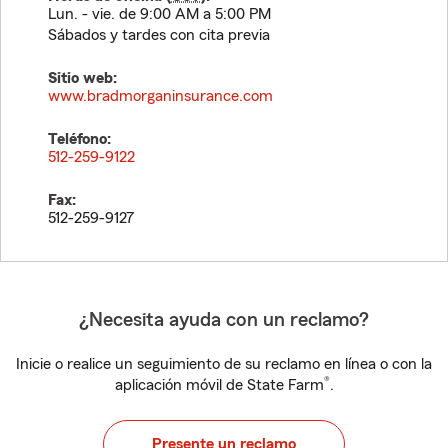
Lun. - vie. de 9:00 AM a 5:00 PM
Sábados y tardes con cita previa
Sitio web:
www.bradmorganinsurance.com
Teléfono:
512-259-9122
Fax:
512-259-9127
¿Necesita ayuda con un reclamo?
Inicie o realice un seguimiento de su reclamo en línea o con la
®
aplicación móvil de State Farm
.
Presente un reclamo