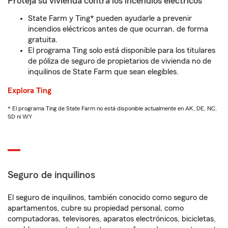
Proteja su vivienda contra los incendios eléctricos
State Farm y Ting* pueden ayudarle a prevenir
incendios eléctricos antes de que ocurran, de forma
gratuita.
El programa Ting solo está disponible para los titulares
de póliza de seguro de propietarios de vivienda no de
inquilinos de State Farm que sean elegibles.
Explora Ting
* El programa Ting de State Farm no está disponible actualmente en AK, DE, NC,
SD ni WY
Seguro de inquilinos
El seguro de inquilinos, también conocido como seguro de
apartamentos, cubre su propiedad personal, como
computadoras, televisores, aparatos electrónicos, bicicletas,