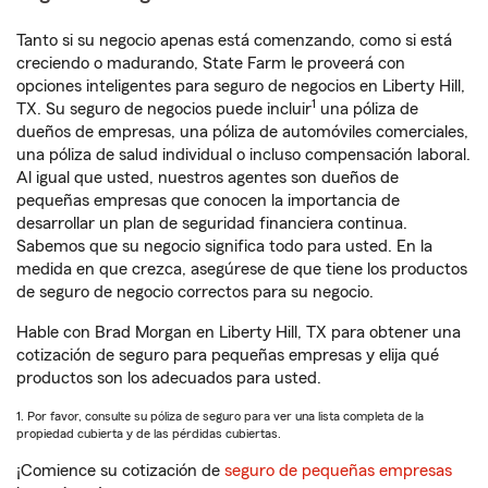
Tanto si su negocio apenas está comenzando, como si está
creciendo o madurando, State Farm le proveerá con
opciones inteligentes para seguro de negocios en Liberty Hill,
1
TX. Su seguro de negocios puede incluir
una póliza de
dueños de empresas, una póliza de automóviles comerciales,
una póliza de salud individual o incluso compensación laboral.
Al igual que usted, nuestros agentes son dueños de
pequeñas empresas que conocen la importancia de
desarrollar un plan de seguridad financiera continua.
Sabemos que su negocio significa todo para usted. En la
medida en que crezca, asegúrese de que tiene los productos
de seguro de negocio correctos para su negocio.
Hable con Brad Morgan en Liberty Hill, TX para obtener una
cotización de seguro para pequeñas empresas y elija qué
productos son los adecuados para usted.
1. Por favor, consulte su póliza de seguro para ver una lista completa de la
propiedad cubierta y de las pérdidas cubiertas.
¡Comience su cotización de
seguro de pequeñas empresas